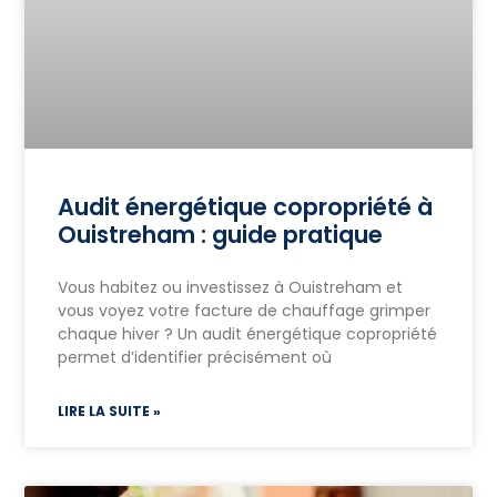
Audit énergétique copropriété à
Ouistreham : guide pratique
Vous habitez ou investissez à Ouistreham et
vous voyez votre facture de chauffage grimper
chaque hiver ? Un audit énergétique copropriété
permet d’identifier précisément où
LIRE LA SUITE »