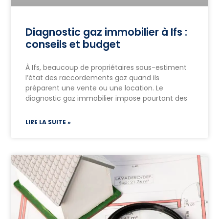
Diagnostic gaz immobilier à Ifs :
conseils et budget
À Ifs, beaucoup de propriétaires sous-estiment
l’état des raccordements gaz quand ils
préparent une vente ou une location. Le
diagnostic gaz immobilier impose pourtant des
LIRE LA SUITE »