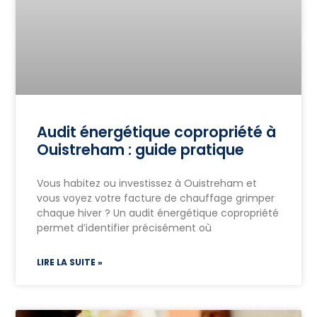
Audit énergétique copropriété à
Ouistreham : guide pratique
Vous habitez ou investissez à Ouistreham et
vous voyez votre facture de chauffage grimper
chaque hiver ? Un audit énergétique copropriété
permet d’identifier précisément où
LIRE LA SUITE »