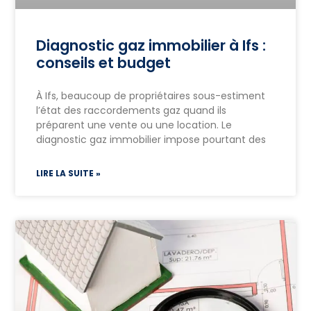
Diagnostic gaz immobilier à Ifs :
conseils et budget
À Ifs, beaucoup de propriétaires sous-estiment
l’état des raccordements gaz quand ils
préparent une vente ou une location. Le
diagnostic gaz immobilier impose pourtant des
LIRE LA SUITE »