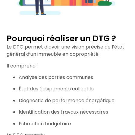
Pourquoi réaliser un DTG ?
Le DTG permet d’avoir une vision précise de l’état
général d’un immeuble en copropriété.
Il comprend :
Analyse des parties communes
État des équipements collectifs
Diagnostic de performance énergétique
Identification des travaux nécessaires
Estimation budgétaire