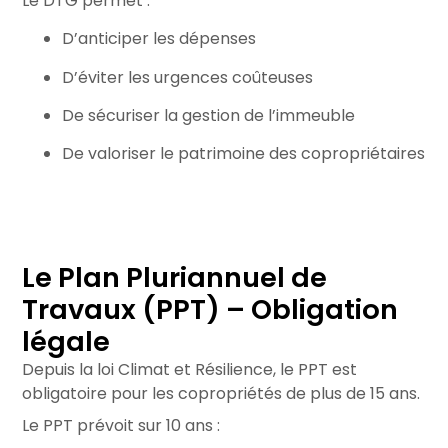
Le DTG permet :
D’anticiper les dépenses
D’éviter les urgences coûteuses
De sécuriser la gestion de l’immeuble
De valoriser le patrimoine des copropriétaires
Le Plan Pluriannuel de
Travaux (PPT) – Obligation
légale
Depuis la loi Climat et Résilience, le PPT est
obligatoire pour les copropriétés de plus de 15 ans.
Le PPT prévoit sur 10 ans :