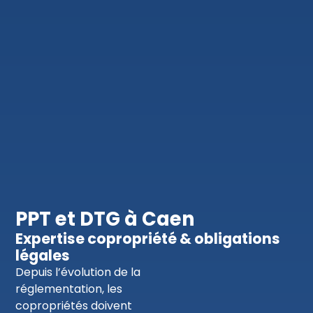
PPT et DTG à Caen
Expertise copropriété & obligations
légales
Depuis l’évolution de la
réglementation, les
copropriétés doivent