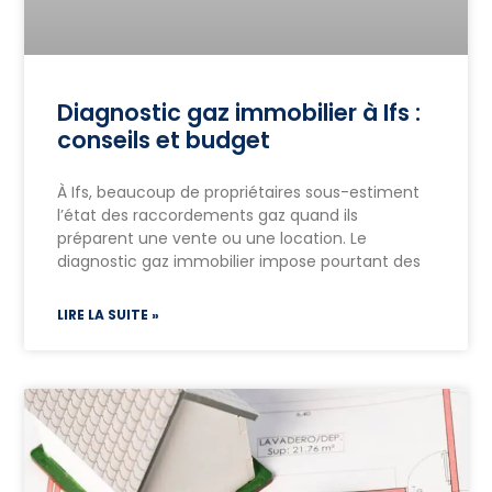
Diagnostic gaz immobilier à Ifs :
conseils et budget
À Ifs, beaucoup de propriétaires sous-estiment
l’état des raccordements gaz quand ils
préparent une vente ou une location. Le
diagnostic gaz immobilier impose pourtant des
LIRE LA SUITE »