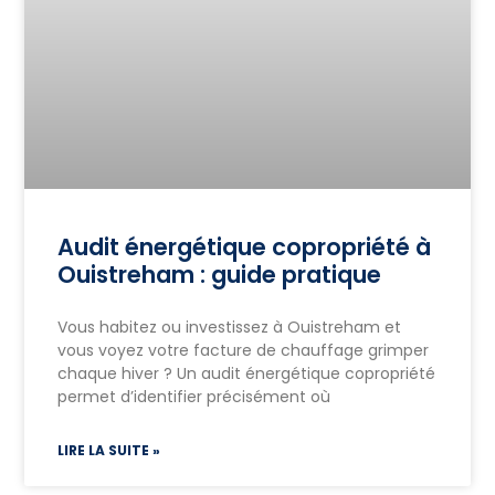
Audit énergétique copropriété à
Ouistreham : guide pratique
Vous habitez ou investissez à Ouistreham et
vous voyez votre facture de chauffage grimper
chaque hiver ? Un audit énergétique copropriété
permet d’identifier précisément où
LIRE LA SUITE »