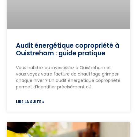
Audit énergétique copropriété à
Ouistreham : guide pratique
Vous habitez ou investissez à Ouistreham et
vous voyez votre facture de chauffage grimper
chaque hiver ? Un audit énergétique copropriété
permet d’identifier précisément où
LIRE LA SUITE »