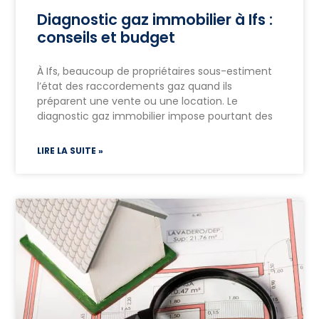
Diagnostic gaz immobilier à Ifs :
conseils et budget
À Ifs, beaucoup de propriétaires sous-estiment
l’état des raccordements gaz quand ils
préparent une vente ou une location. Le
diagnostic gaz immobilier impose pourtant des
LIRE LA SUITE »