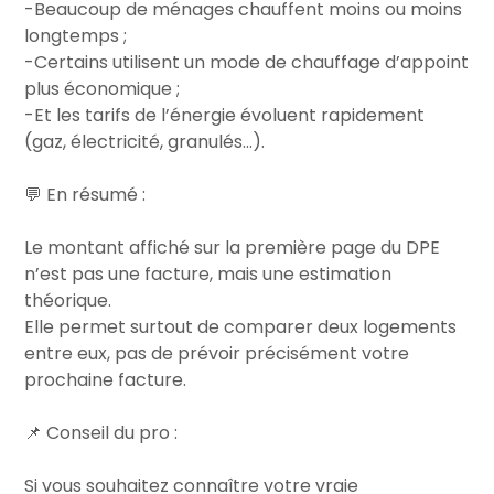
-Beaucoup de ménages chauffent moins ou moins
longtemps ;
-Certains utilisent un mode de chauffage d’appoint
plus économique ;
-Et les tarifs de l’énergie évoluent rapidement
(gaz, électricité, granulés…).
💬 En résumé :
Le montant affiché sur la première page du DPE
n’est pas une facture, mais une estimation
théorique.
Elle permet surtout de comparer deux logements
entre eux, pas de prévoir précisément votre
prochaine facture.
📌 Conseil du pro :
Si vous souhaitez connaître votre vraie