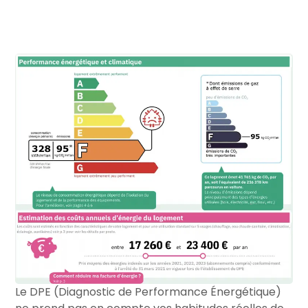
Le DPE (Diagnostic de Performance Énergétique)