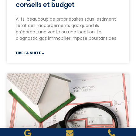
conseils et budget
À Ifs, beaucoup de propriétaires sous-estiment
l’état des raccordements gaz quand ils
préparent une vente ou une location. Le
diagnostic gaz immobilier impose pourtant des
LIRE LA SUITE »