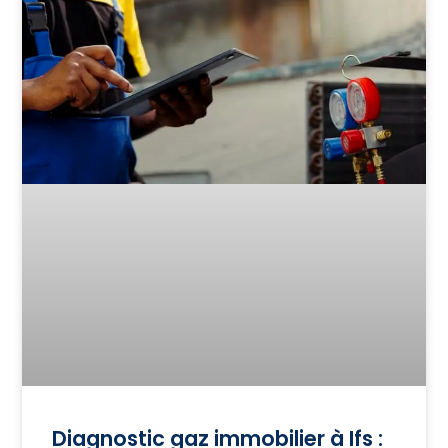
Diagnostic gaz immobilier à Ifs :