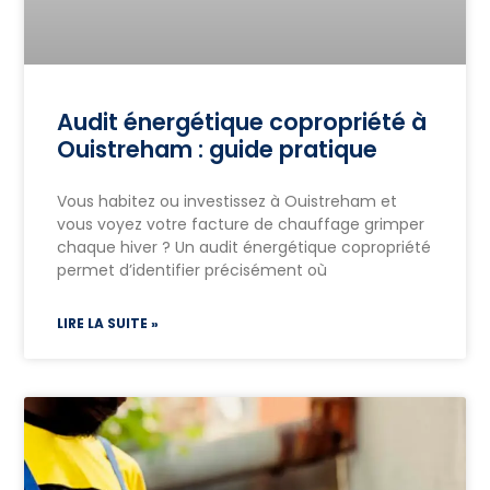
Audit énergétique copropriété à
Ouistreham : guide pratique
Vous habitez ou investissez à Ouistreham et
vous voyez votre facture de chauffage grimper
chaque hiver ? Un audit énergétique copropriété
permet d’identifier précisément où
LIRE LA SUITE »