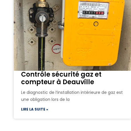
Contrôle sécurité gaz et
compteur à Deauville
Le diagnostic de l’installation intérieure de gaz est
une obligation lors de la
LIRE LA SUITE »