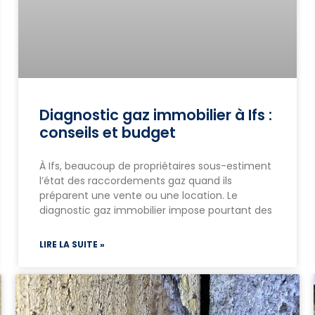
Diagnostic gaz immobilier à Ifs :
conseils et budget
À Ifs, beaucoup de propriétaires sous-estiment
l’état des raccordements gaz quand ils
préparent une vente ou une location. Le
diagnostic gaz immobilier impose pourtant des
LIRE LA SUITE »