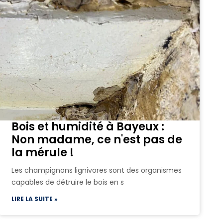
Bois et humidité à Bayeux :
Non madame, ce n'est pas de
la mérule !
Les champignons lignivores sont des organismes
capables de détruire le bois en s
LIRE LA SUITE »