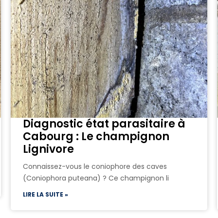
Diagnostic état parasitaire à
Cabourg : Le champignon
Lignivore
Connaissez-vous le coniophore des caves
(Coniophora puteana) ? Ce champignon li
LIRE LA SUITE »