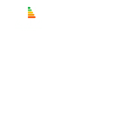
Accueil
Nos ser