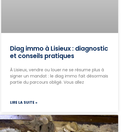
Diag immo à Lisieux : diagnostic
et conseils pratiques
À Lisieux, vendre ou louer ne se résume plus à
signer un mandat : le diag immo fait désormais
partie du parcours obligé. Vous allez
LIRE LA SUITE »