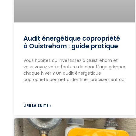
Audit énergétique copropriété
à Ouistreham : guide pratique
Vous habitez ou investissez à Ouistreham et
vous voyez votre facture de chauffage grimper
chaque hiver ? Un audit énergétique
copropriété permet d’identifier précisément où
LIRE LA SUITE »