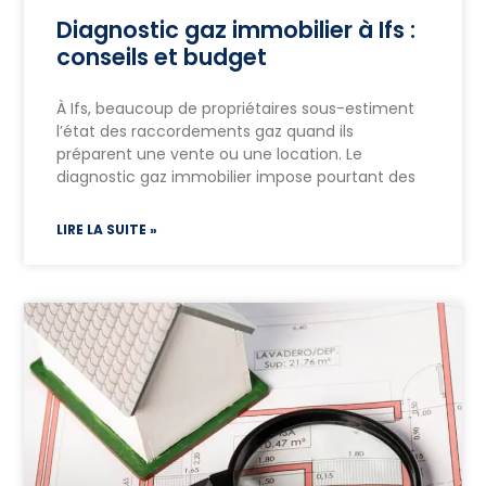
Diagnostic gaz immobilier à Ifs :
conseils et budget
À Ifs, beaucoup de propriétaires sous-estiment
l’état des raccordements gaz quand ils
préparent une vente ou une location. Le
diagnostic gaz immobilier impose pourtant des
LIRE LA SUITE »