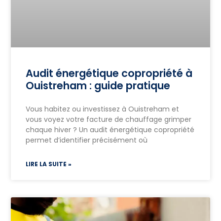
Audit énergétique copropriété à
Ouistreham : guide pratique
Vous habitez ou investissez à Ouistreham et
vous voyez votre facture de chauffage grimper
chaque hiver ? Un audit énergétique copropriété
permet d’identifier précisément où
LIRE LA SUITE »